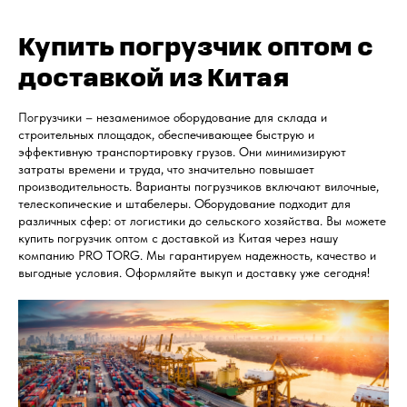
Купить погрузчик оптом с
доставкой из Китая
Погрузчики – незаменимое оборудование для склада и
строительных площадок, обеспечивающее быструю и
эффективную транспортировку грузов. Они минимизируют
затраты времени и труда, что значительно повышает
производительность. Варианты погрузчиков включают вилочные,
телескопические и штабелеры. Оборудование подходит для
различных сфер: от логистики до сельского хозяйства. Вы можете
купить погрузчик оптом с доставкой из Китая через нашу
компанию PRO TORG. Мы гарантируем надежность, качество и
выгодные условия. Оформляйте выкуп и доставку уже сегодня!