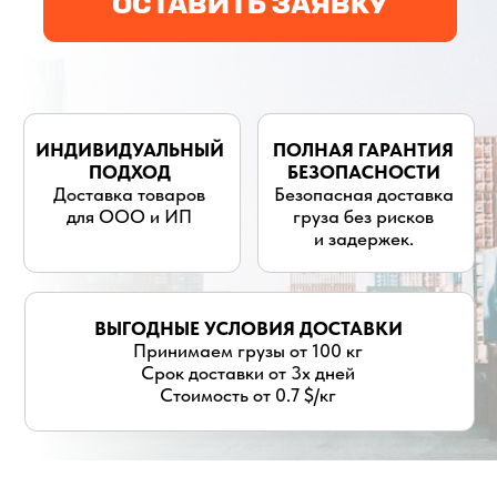
для ООО и ИП
груза без рисков
и задержек.
ВЫГОДНЫЕ УСЛОВИЯ ДОСТАВКИ
Принимаем грузы от 100 кг
Срок доставки от 3х дней
Стоимость от 0.7 $/кг