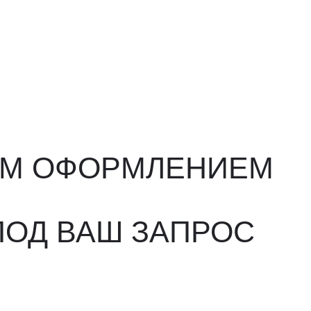
ФОРМЛЕНИЕМ
ВАШ ЗАПРОС