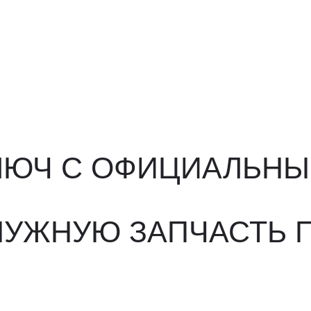
ЮЧ С ОФИЦИАЛЬНЫМ О
ЖНУЮ ЗАПЧАСТЬ ПОД 