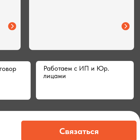
Работаем с ИП и Юр.
лицами
Связаться