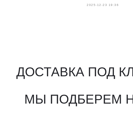
2025-12-23 19:36
ДОСТАВКА ПОД КЛ
МЫ ПОДБЕРЕМ НУ