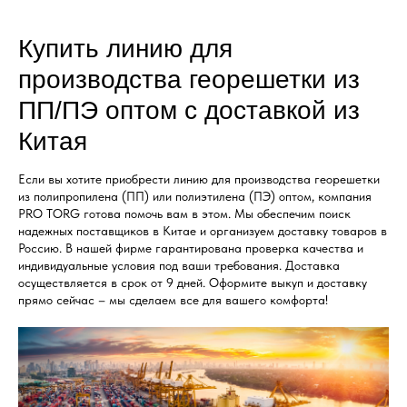
Купить линию для
производства георешетки из
ПП/ПЭ оптом с доставкой из
Китая
Если вы хотите приобрести линию для производства георешетки
из полипропилена (ПП) или полиэтилена (ПЭ) оптом, компания
PRO TORG готова помочь вам в этом. Мы обеспечим поиск
надежных поставщиков в Китае и организуем доставку товаров в
Россию. В нашей фирме гарантирована проверка качества и
индивидуальные условия под ваши требования. Доставка
осуществляется в срок от 9 дней. Оформите выкуп и доставку
прямо сейчас – мы сделаем все для вашего комфорта!