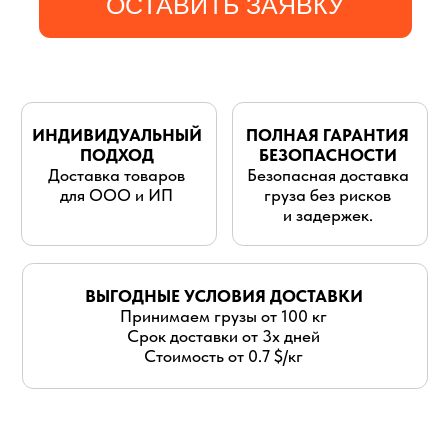
для ООО и ИП
груза без рисков
и задержек.
ВЫГОДНЫЕ УСЛОВИЯ ДОСТАВКИ
Принимаем грузы от 100 кг
Срок доставки от 3х дней
Стоимость от 0.7 $/кг