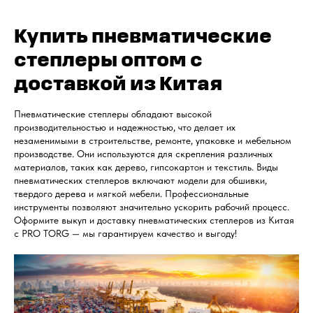
Купить пневматические
степлеры оптом с
доставкой из Китая
Пневматические степлеры обладают высокой
производительностью и надежностью, что делает их
незаменимыми в строительстве, ремонте, упаковке и мебельном
производстве. Они используются для скрепления различных
материалов, таких как дерево, гипсокартон и текстиль. Виды
пневматических степлеров включают модели для обшивки,
твердого дерева и мягкой мебели. Профессиональные
инструменты позволяют значительно ускорить рабочий процесс.
Оформите выкуп и доставку пневматических степлеров из Китая
с PRO TORG — мы гарантируем качество и выгоду!