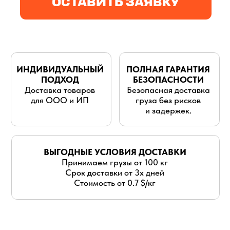
для ООО и ИП
груза без рисков
и задержек.
ВЫГОДНЫЕ УСЛОВИЯ ДОСТАВКИ
Принимаем грузы от 100 кг
Срок доставки от 3х дней
Стоимость от 0.7 $/кг