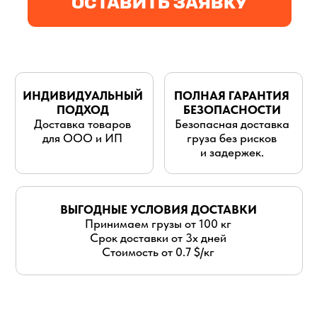
для ООО и ИП
груза без рисков
и задержек.
ВЫГОДНЫЕ УСЛОВИЯ ДОСТАВКИ
Принимаем грузы от 100 кг
Срок доставки от 3х дней
Стоимость от 0.7 $/кг