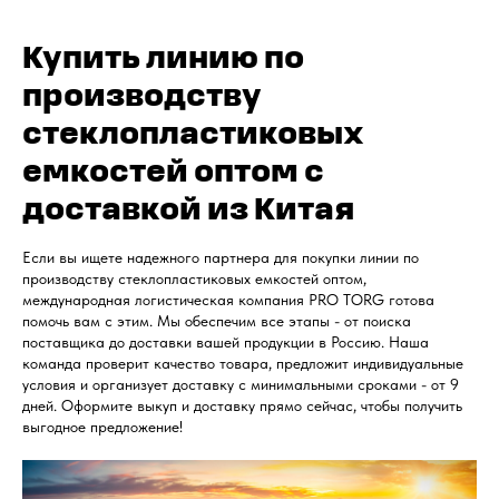
Купить линию по
производству
стеклопластиковых
емкостей оптом с
доставкой из Китая
Если вы ищете надежного партнера для покупки линии по
производству стеклопластиковых емкостей оптом,
международная логистическая компания PRO TORG готова
помочь вам с этим. Мы обеспечим все этапы - от поиска
поставщика до доставки вашей продукции в Россию. Наша
команда проверит качество товара, предложит индивидуальные
условия и организует доставку с минимальными сроками - от 9
дней. Оформите выкуп и доставку прямо сейчас, чтобы получить
выгодное предложение!