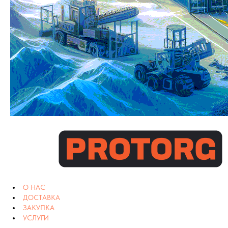
О НАС
ДОСТАВКА
ЗАКУПКА
УСЛУГИ