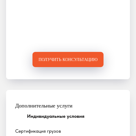
ПОЛУЧИТЬ КОНСУЛЬТАЦИЮ
Дополнительные услуги
Индивидуальные условия
Сертификация грузов