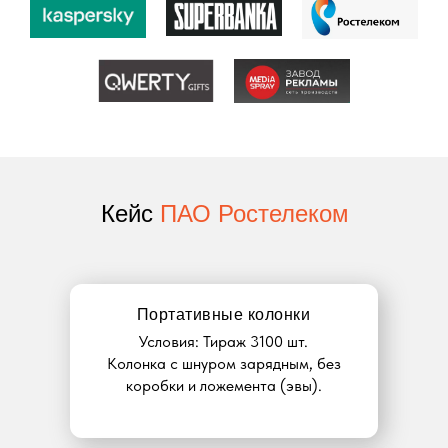
Кейс
ПАО Ростелеком
Портативные колонки
Условия: Тираж 3100 шт.
Колонка с шнуром зарядным, без
коробки и ложемента (эвы).