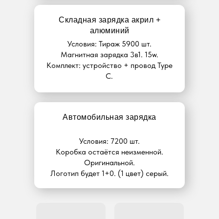
Складная зарядка акрил +
алюминий
Условия: Тираж 5900 шт.
Магнитная зарядка 3в1. 15w.
Комплект: устройство + провод Type
C.
Автомобильная зарядка
Условия: 7200 шт.
Коробка остаётся неизменной.
Оригинальной.
Логотип будет 1+0. (1 цвет) серый.