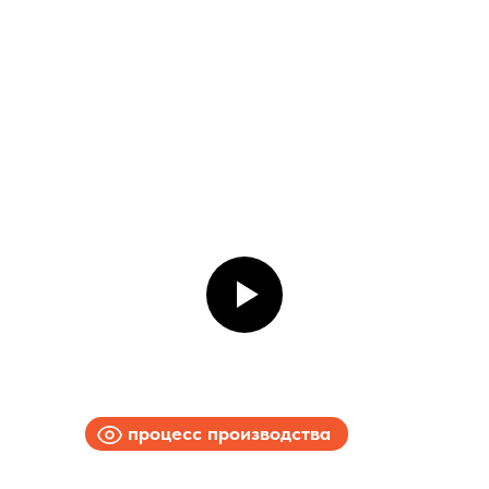
процесс производства