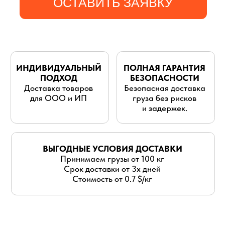
для ООО и ИП
груза без рисков
и задержек.
ВЫГОДНЫЕ УСЛОВИЯ ДОСТАВКИ
Принимаем грузы от 100 кг
Срок доставки от 3х дней
Стоимость от 0.7 $/кг