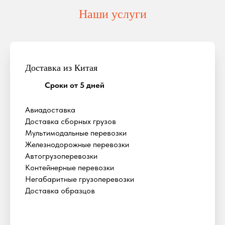
Наши услуги
Доставка из Китая
Сроки от 5 дней
Авиадоставка
Доставка сборных грузов
Мультимодальные перевозки
Железнодорожные перевозки
Автогрузоперевозки
Контейнерные перевозки
Негабаритные грузоперевозки
Доставка образцов