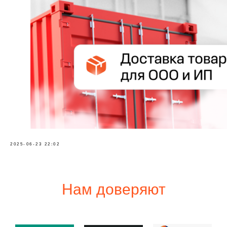
2025-06-23 22:02
Нам доверяют