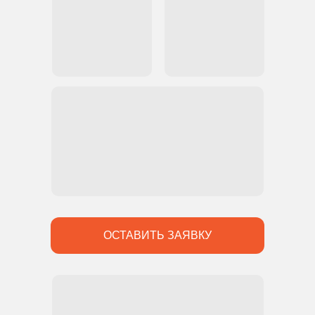
ОСТАВИТЬ ЗАЯВКУ