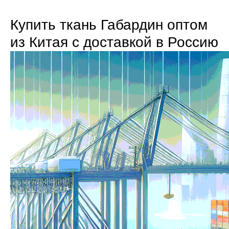
Купить ткань Габардин оптом
из Китая с доставкой в Россию