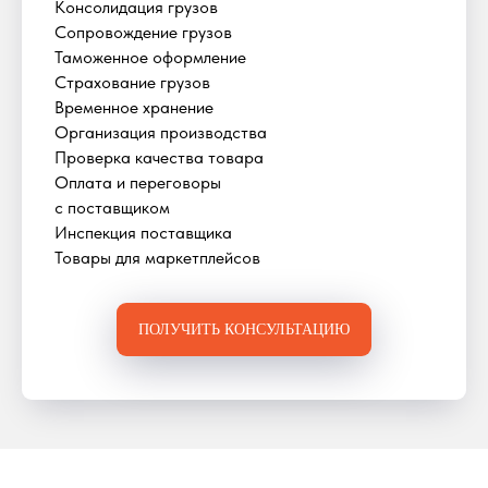
Консолидация грузов
Сопровождение грузов
Таможенное оформление
Страхование грузов
Временное хранение
Организация производства
Проверка качества товара
Оплата и переговоры
с поставщиком
Инспекция поставщика
Товары для маркетплейсов
ПОЛУЧИТЬ КОНСУЛЬТАЦИЮ