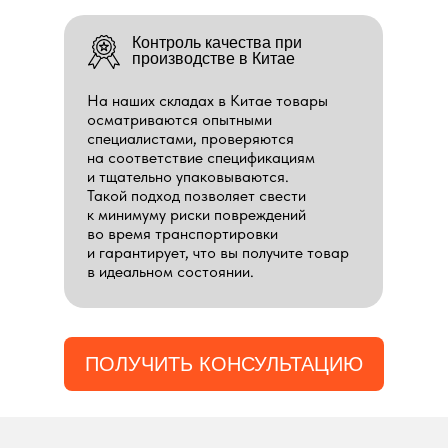
Контроль качества при
производстве в Китае
На наших складах в Китае товары
осматриваются опытными
специалистами, проверяются
на соответствие спецификациям
и тщательно упаковываются.
Такой подход позволяет свести
к минимуму риски повреждений
во время транспортировки
и гарантирует, что вы получите товар
в идеальном состоянии.
ПОЛУЧИТЬ КОНСУЛЬТАЦИЮ