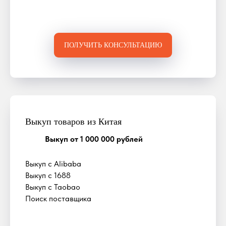
ПОЛУЧИТЬ КОНСУЛЬТАЦИЮ
Выкуп товаров из Китая
Выкуп от 1 000 000 рублей
Выкуп с Alibaba
Выкуп с 1688
Выкуп с Taobao
Поиск поставщика