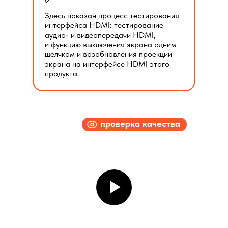
Здесь показан процесс тестирования
интерфейса HDMI: тестирование
аудио- и видеопередачи HDMI,
и функцию выключения экрана одним
щелчком и возобновления проекции
экрана на интерфейсе HDMI этого
продукта.
проверка качества