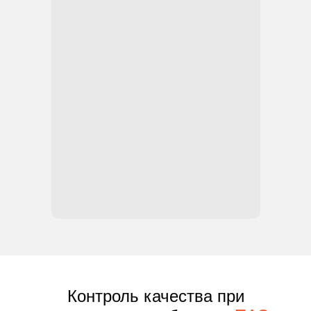
Контроль качества при