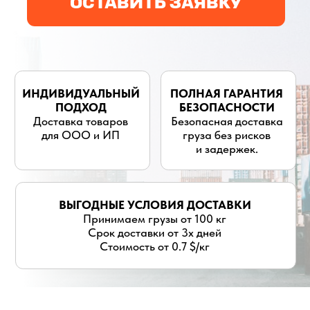
для ООО и ИП
груза без рисков
и задержек.
ВЫГОДНЫЕ УСЛОВИЯ ДОСТАВКИ
Принимаем грузы от 100 кг
Срок доставки от 3х дней
Стоимость от 0.7 $/кг