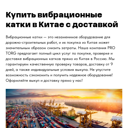
Купить вибрационные
катки в Китае с доставкой
Вибрационные катки — это незаменимое оборудование для
дорожно-строительных работ, и их покупка из Китая может
значительным образом снизить затраты. Наша компания PRO
TORG предлагает полный цикл услуг по покупке, проверке и
доставке вибрационных катков прямо из Китая в Россию. Мы
гарантируем качественную проверку товаров, доставку от 9
дней, а также индивидуальные условия выкупа. Не упустите
возможность сэкономить и получить надежное оборудование!
Оформляйте выкуп и доставку прямо у нас!