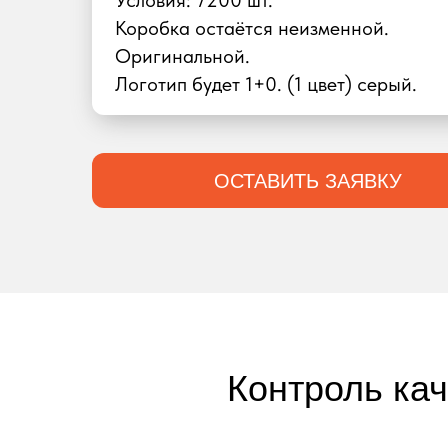
Условия: 7200 шт.
Коробка остаётся неизменной.
Оригинальной.
Логотип будет 1+0. (1 цвет) серый.
ОСТАВИТЬ ЗАЯВКУ
Контроль ка