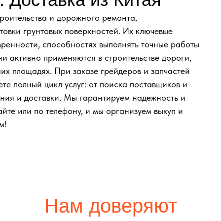
троительства и дорожного ремонта,
товки грунтовых поверхностей. Их ключевые
ренности, способностях выполнять точные работы
ни активно применяются в строительстве дороги,
их площадях. При заказе грейдеров и запчастей
е полный цикл услуг: от поиска поставщиков и
ния и доставки. Мы гарантируем надежность и
йте или по телефону, и мы организуем выкуп и
м!
Нам доверяют