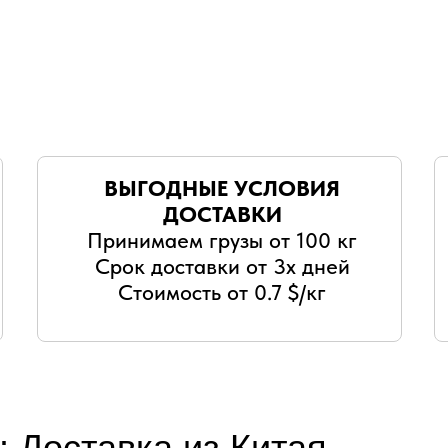
ВЫГОДНЫЕ УСЛОВИЯ
ДОСТАВКИ
Принимаем грузы от 100 кг
Срок доставки от 3х дней
Стоимость от 0.7 $/кг
: Доставка из Китая