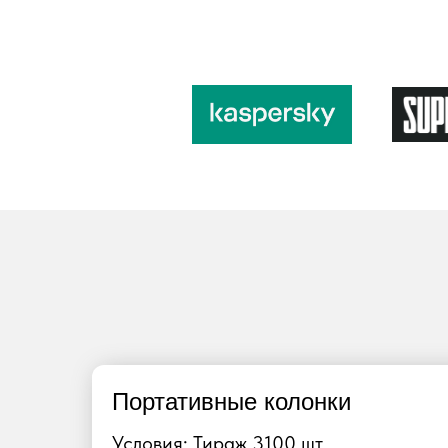
Портативные колонки
Условия: Тираж 3100 шт.