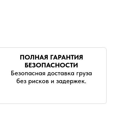
ПОЛНАЯ ГАРАНТИЯ
БЕЗОПАСНОСТИ
Безопасная доставка груза
без рисков и задержек.