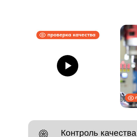
проверка качества
Контроль качества