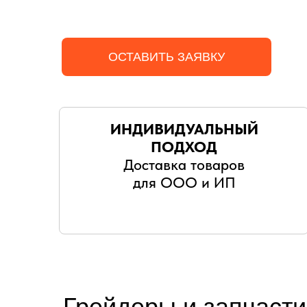
ОСТАВИТЬ ЗАЯВКУ
ИНДИВИДУАЛЬНЫЙ
ПОДХОД
Доставка товаров
для ООО и ИП
Грейдеры и запчасти