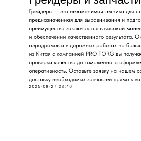
Грейдеры — это незаменимая техника для с
предназначенная для выравнивания и подго
преимущества заключаются в высокой манев
и обеспечении качественного результата. О
аэродромов и в дорожных работах на больш
из Китая с компанией PRO TORG вы получает
проверки качества до таможенного оформле
оперативность. Оставьте заявку на нашем са
доставку необходимых запчастей прямо к ва
2025-09-27 23:40