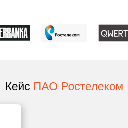
Кейс
ПАО Ростелеком