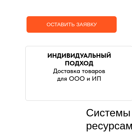
ОСТАВИТЬ ЗАЯВКУ
ИНДИВИДУАЛЬНЫЙ
ПОДХОД
Доставка товаров
для ООО и ИП
Системы
ресурсам