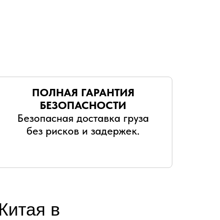
ПОЛНАЯ ГАРАНТИЯ
БЕЗОПАСНОСТИ
Безопасная доставка груза
без рисков и задержек.
Китая в