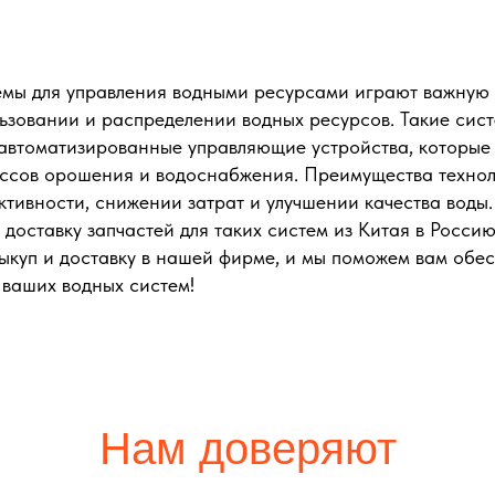
мы для управления водными ресурсами играют важную 
ьзовании и распределении водных ресурсов. Такие сис
 автоматизированные управляющие устройства, которые
ссов орошения и водоснабжения. Преимущества техно
ктивности, снижении затрат и улучшении качества воды
доставку запчастей для таких систем из Китая в Росси
ыкуп и доставку в нашей фирме, и мы поможем вам обе
ваших водных систем!
Нам доверяют