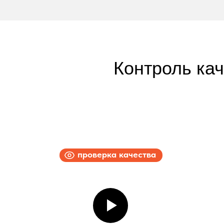
Контроль ка
проверка качества