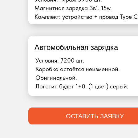
Магнитная зарядка 3в1. 15w.
Комплект: устройство + провод Type C
Автомобильная зарядка
Условия: 7200 шт.
Коробка остаётся неизменной.
Оригинальной.
Логотип будет 1+0. (1 цвет) серый.
ОСТАВИТЬ ЗАЯВКУ