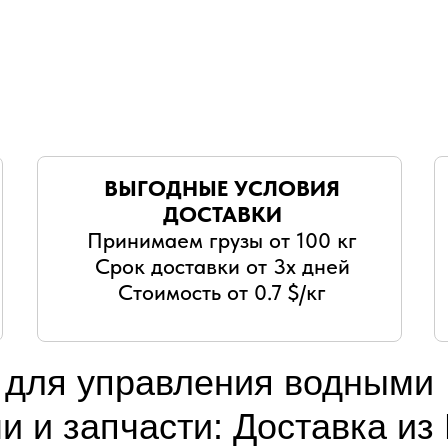
ВЫГОДНЫЕ УСЛОВИЯ
ДОСТАВКИ
Принимаем грузы от 100 кг
Срок доставки от 3х дней
Стоимость от 0.7 $/кг
 для управления водными
и и запчасти: Доставка из 