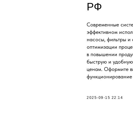
РФ
Современные систе
эффективном испол
насосы, фильтры и
оптимизации проце
в повышении проду
быструю и удобную 
ценам. Оформите в
функционирование 
2025-09-15 22:14