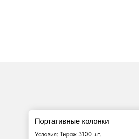
Портативные колонки
Условия: Тираж 3100 шт.