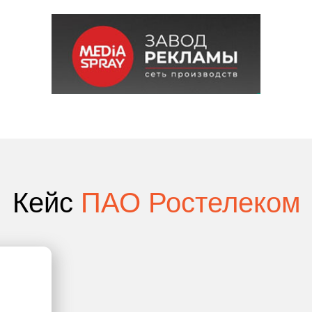
Кейс
ПАО Ростелеком