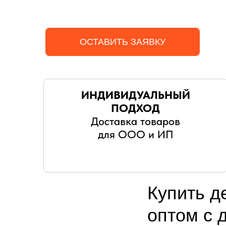
ОСТАВИТЬ ЗАЯВКУ
ИНДИВИДУАЛЬНЫЙ
ПОДХОД
Доставка товаров
для ООО и ИП
Купить д
оптом с 