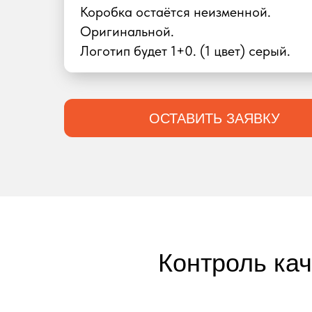
Коробка остаётся неизменной.
Оригинальной.
Логотип будет 1+0. (1 цвет) серый.
ОСТАВИТЬ ЗАЯВКУ
Контроль ка