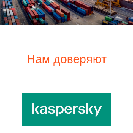
Нам доверяют