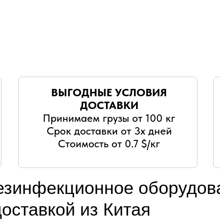
ВЫГОДНЫЕ УСЛОВИЯ
ДОСТАВКИ
Принимаем грузы от 100 кг
Срок доставки от 3х дней
Стоимость от 0.7 $/кг
езинфекционное оборудов
доставкой из Китая