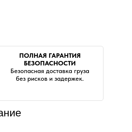
ПОЛНАЯ ГАРАНТИЯ
БЕЗОПАСНОСТИ
Безопасная доставка груза
без рисков и задержек.
ание