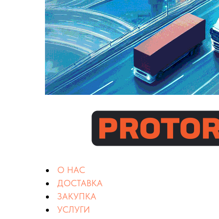
О НАС
ДОСТАВКА
ЗАКУПКА
УСЛУГИ