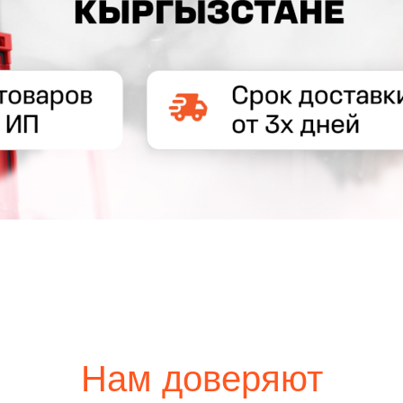
Нам доверяют