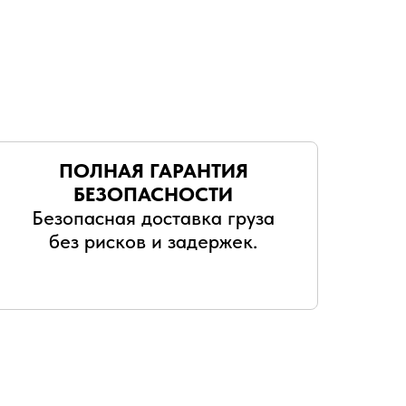
ПОЛНАЯ ГАРАНТИЯ
БЕЗОПАСНОСТИ
Безопасная доставка груза
без рисков и задержек.