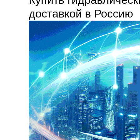
доставкой в Россию