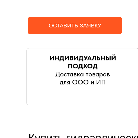
ОСТАВИТЬ ЗАЯВКУ
ИНДИВИДУАЛЬНЫЙ
ПОДХОД
Доставка товаров
для ООО и ИП
Купить гидравлическ