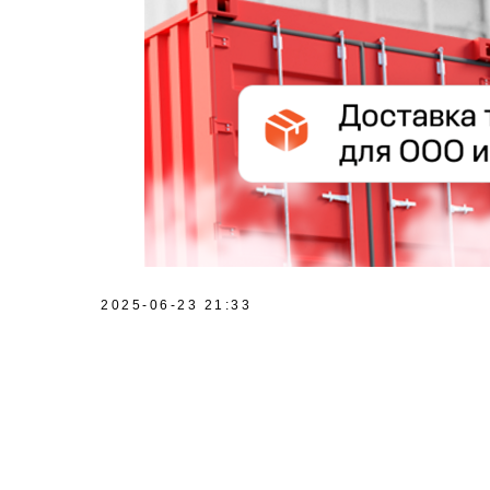
2025-06-23 21:33