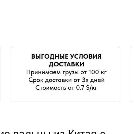
ВЫГОДНЫЕ УСЛОВИЯ
ДОСТАВКИ
Принимаем грузы от 100 кг
Срок доставки от 3х дней
Стоимость от 0.7 $/кг
ие вальцы из Китая с