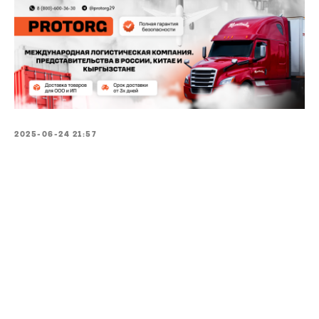
2025-06-24 21:57