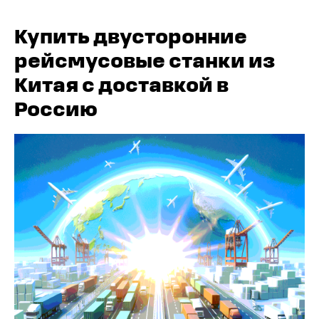
Купить двусторонние
рейсмусовые станки из
Китая с доставкой в
Россию