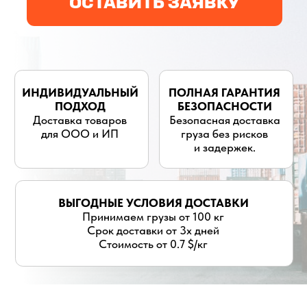
для ООО и ИП
груза без рисков
и задержек.
ВЫГОДНЫЕ УСЛОВИЯ ДОСТАВКИ
Принимаем грузы от 100 кг
Срок доставки от 3х дней
Стоимость от 0.7 $/кг