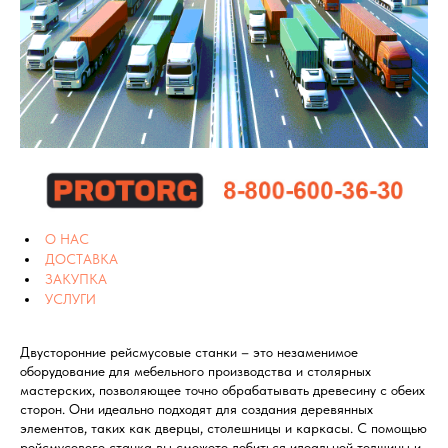
О НАС
ДОСТАВКА
ЗАКУПКА
УСЛУГИ
Двусторонние рейсмусовые станки – это незаменимое
оборудование для мебельного производства и столярных
мастерских, позволяющее точно обрабатывать древесину с обеих
сторон. Они идеально подходят для создания деревянных
элементов, таких как дверцы, столешницы и каркасы. С помощью
рейсмусового станка вы сможете добиться идеальной толщины и