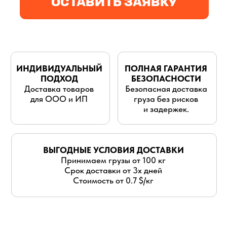
для ООО и ИП
груза без рисков
и задержек.
ВЫГОДНЫЕ УСЛОВИЯ ДОСТАВКИ
Принимаем грузы от 100 кг
Срок доставки от 3х дней
Стоимость от 0.7 $/кг