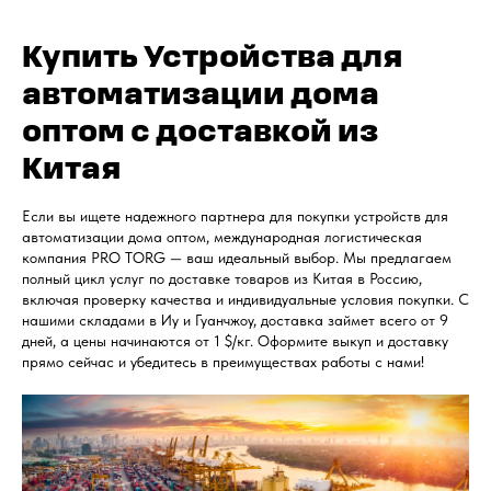
Купить Устройства для
автоматизации дома
оптом с доставкой из
Китая
Если вы ищете надежного партнера для покупки устройств для
автоматизации дома оптом, международная логистическая
компания PRO TORG — ваш идеальный выбор. Мы предлагаем
полный цикл услуг по доставке товаров из Китая в Россию,
включая проверку качества и индивидуальные условия покупки. С
нашими складами в Иу и Гуанчжоу, доставка займет всего от 9
дней, а цены начинаются от 1 $/кг. Оформите выкуп и доставку
прямо сейчас и убедитесь в преимуществах работы с нами!