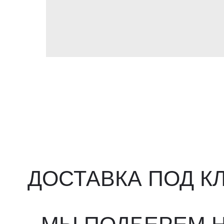
ДОСТАВКА ПОД КЛ
МЫ ПОДБЕРЕМ НУ