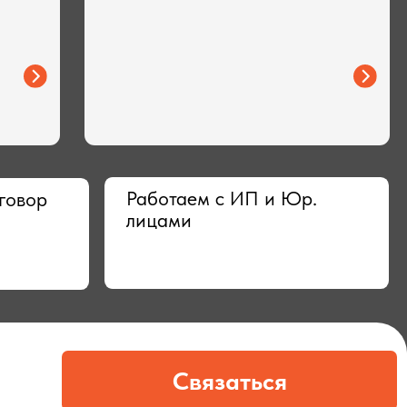
Работаем с ИП и Юр.
лицами
Связаться