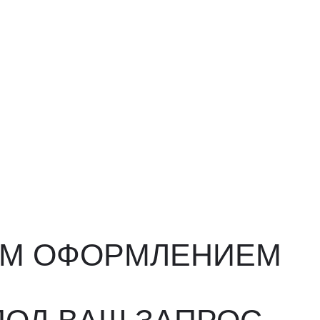
ФОРМЛЕНИЕМ
ВАШ ЗАПРОС