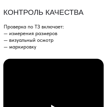
ПЕРЕЗВОНИМ ВАМ
Даю согласие на обработку
персональных данных
и соглашаюсь с
политикой конфиденциальности
Оставить заявку
Соглашение об Обработке
Персональных данных
Политика конфиденциальности