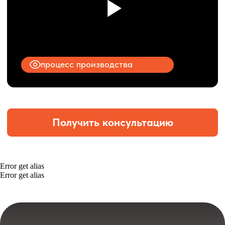
Error get alias
Error get alias