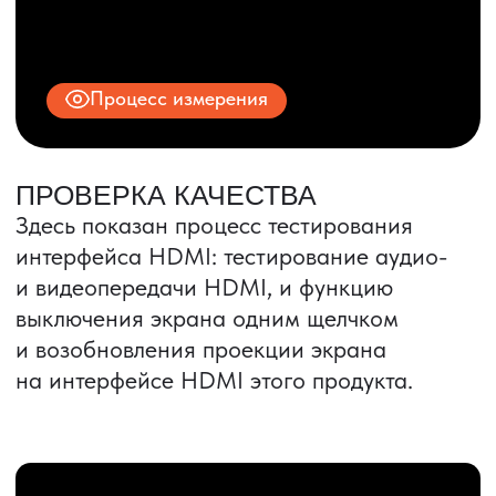
Все права защищены.