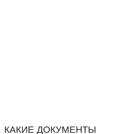
НАШИ УСЛУГИ
ДОСТАВКА ТОВАРОВ ИЗ КИТАЯ