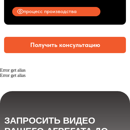
Error get alias
Error get alias