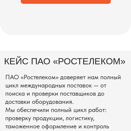
процесс производства
Получить консультацию