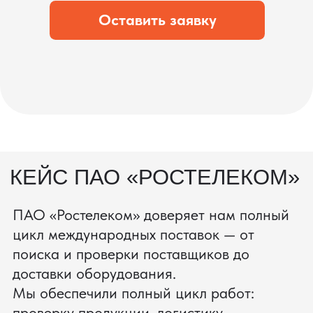
состоянии.
процесс производства
Получить консультацию