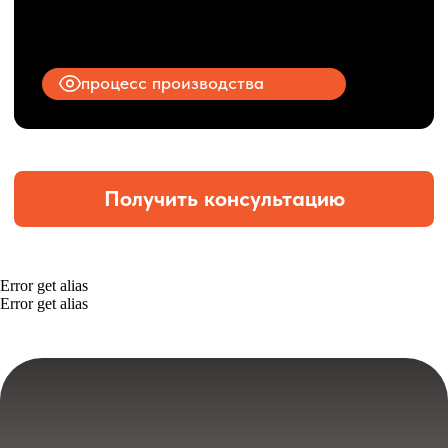
Error get alias
Error get alias