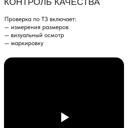
ПЕРЕЗВОНИМ ВАМ
Даю согласие на обработку
персональных данных
и соглашаюсь с
политикой конфиденциальности
Оставить заявку
Соглашение об Обработке
Персональных данных
Политика конфиденциальности