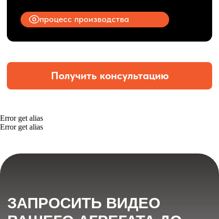
Error get alias
Error get alias