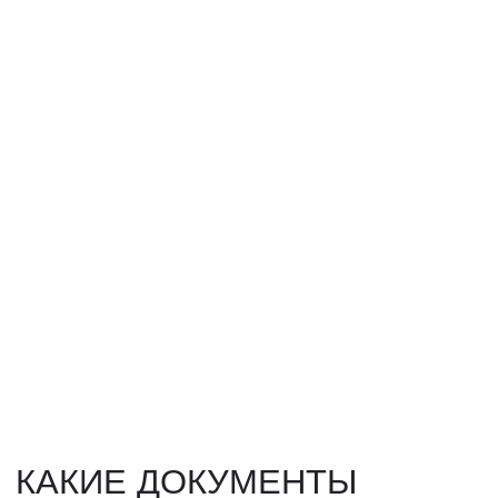
НАШИ УСЛУГИ
ДОСТАВКА ТОВАРОВ ИЗ КИТАЯ