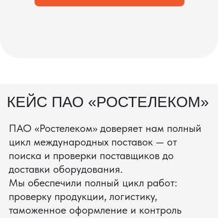
процесс производства
Получить консультацию