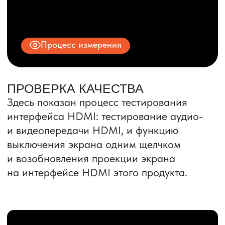
Все права защищены.