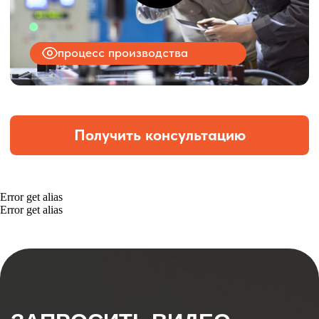
Error get alias
Error get alias