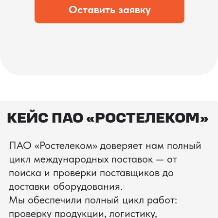
состоянии.
процесс производства
Получить консультацию