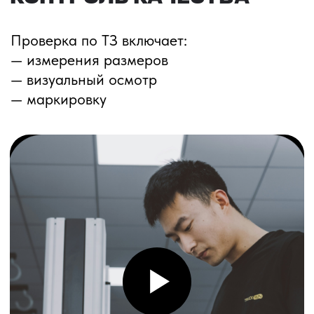
ПЕРЕЗВОНИМ ВАМ
Даю согласие на обработку
персональных данных
и соглашаюсь с
политикой конфиденциальности
Оставить заявку
Соглашение об Обработке
Персональных данных
Политика конфиденциальности