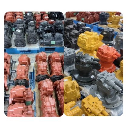
НАШИ УСЛУГИ