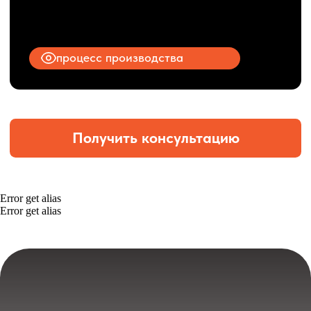
Error get alias
Error get alias