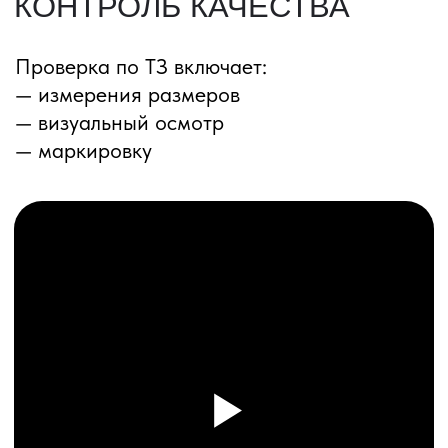
ПЕРЕЗВОНИМ ВАМ
Даю согласие на обработку
персональных данных
и соглашаюсь с
политикой конфиденциальности
Оставить заявку
Соглашение об Обработке
Персональных данных
Политика конфиденциальности