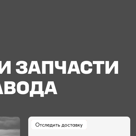
ЗАПЧАСТИ
ОДА
Отследить доставку
Отследить доставку