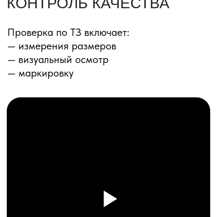
ПЕРЕЗВОНИМ ВАМ
Даю согласие на обработку
персональных данных
и соглашаюсь с
политикой конфиденциальности
Оставить заявку
Соглашение об Обработке
Персональных данных
Политика конфиденциальности