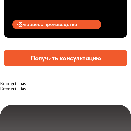
Error get alias
Error get alias