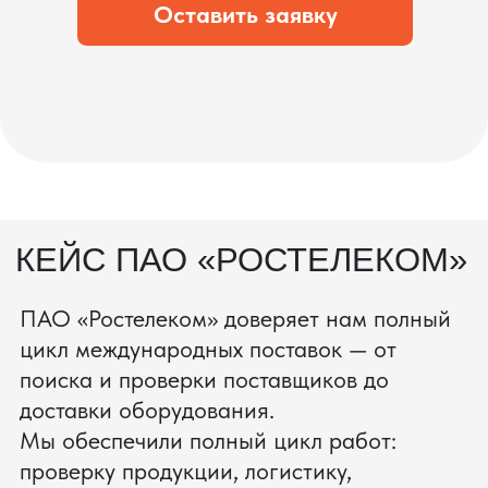
процесс производства
Получить консультацию