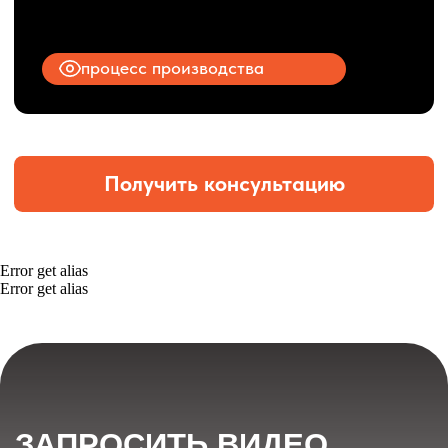
Error get alias
Error get alias