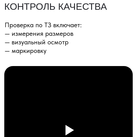
ПЕРЕЗВОНИМ ВАМ
Даю согласие на обработку
персональных данных
и соглашаюсь с
политикой конфиденциальности
Оставить заявку
Соглашение об Обработке
Персональных данных
Политика конфиденциальности