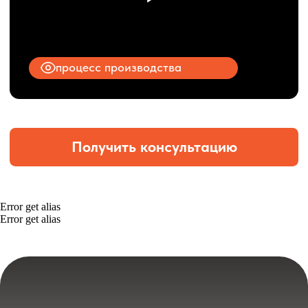
Error get alias
Error get alias