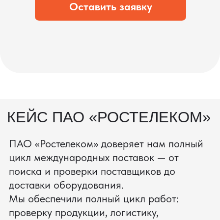
процесс производства
Получить консультацию