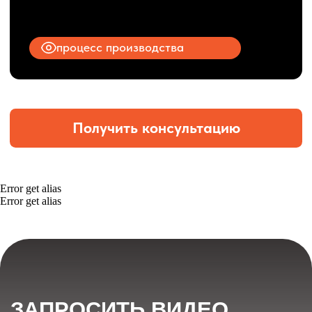
Error get alias
Error get alias