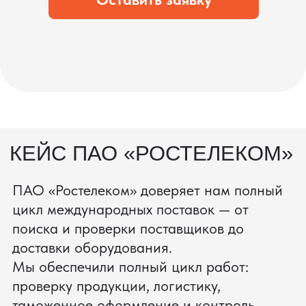
процесс производства
Получить консультацию