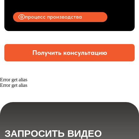
Error get alias
Error get alias