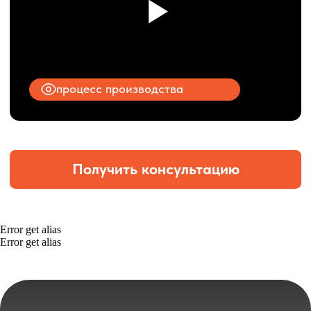
Error get alias
Error get alias