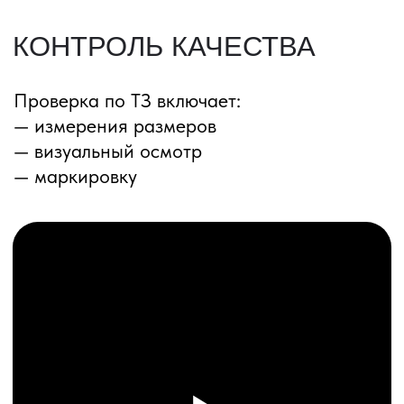
ПЕРЕЗВОНИМ ВАМ
Даю согласие на обработку
персональных данных
и соглашаюсь с
политикой конфиденциальности
Оставить заявку
Соглашение об Обработке
Персональных данных
Политика конфиденциальности