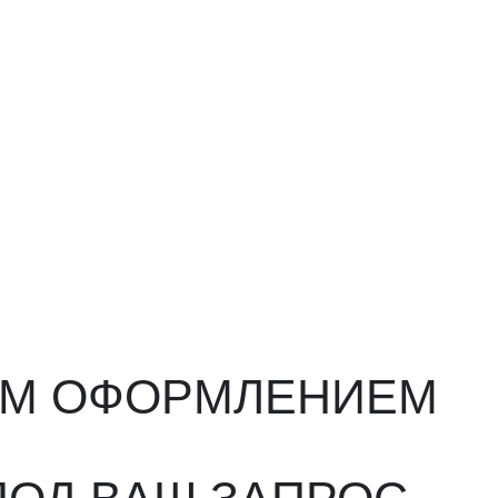
ФОРМЛЕНИЕМ
ВАШ ЗАПРОС