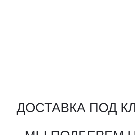
ДОСТАВКА ПОД КЛ
МЫ ПОДБЕРЕМ НУ