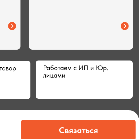
Работаем с ИП и Юр.
лицами
Связаться