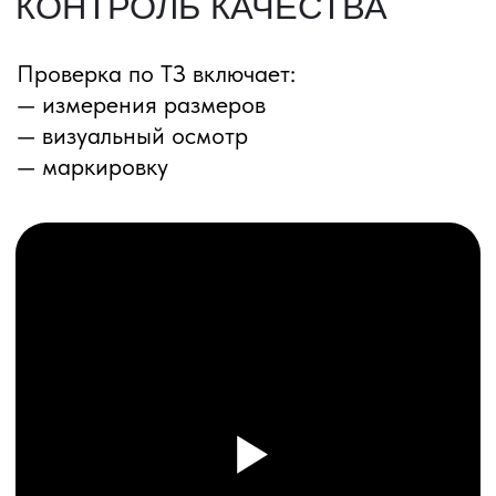
ПЕРЕЗВОНИМ ВАМ
Даю согласие на обработку
персональных данных
и соглашаюсь с
политикой конфиденциальности
Оставить заявку
Соглашение об Обработке
Персональных данных
Политика конфиденциальности