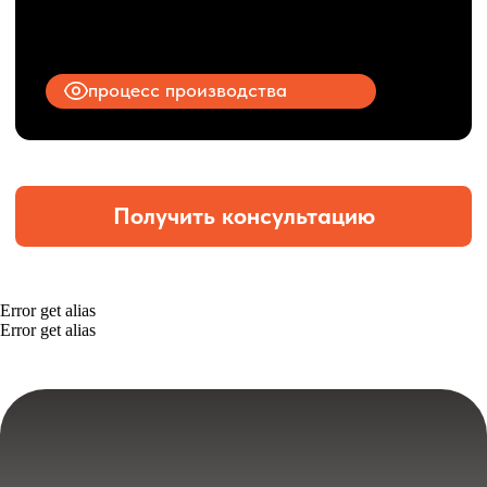
Error get alias
Error get alias