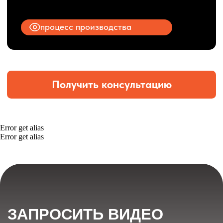
Error get alias
Error get alias