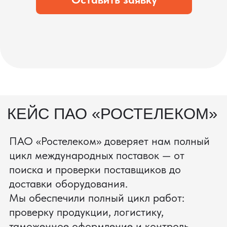
процесс производства
Получить консультацию