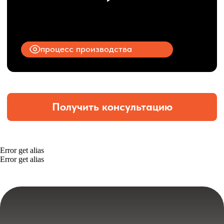
Error get alias
Error get alias