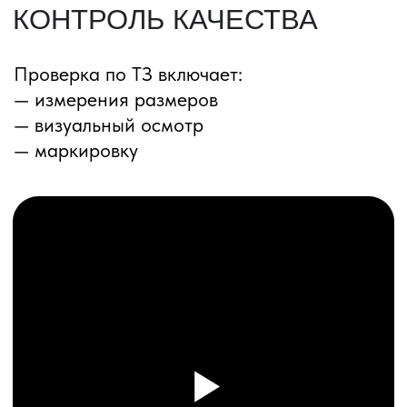
ПЕРЕЗВОНИМ ВАМ
Даю согласие на обработку
персональных данных
и соглашаюсь с
политикой конфиденциальности
Оставить заявку
Соглашение об Обработке
Персональных данных
Политика конфиденциальности