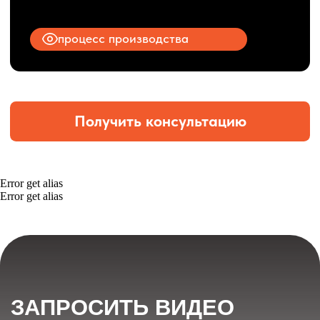
Error get alias
Error get alias