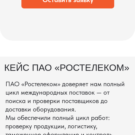
процесс производства
Получить консультацию