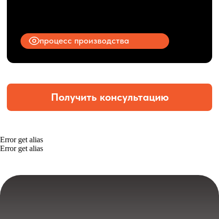
Error get alias
Error get alias