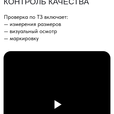
ПЕРЕЗВОНИМ ВАМ
Даю согласие на обработку
персональных данных
и соглашаюсь с
политикой конфиденциальности
Оставить заявку
Соглашение об Обработке
Персональных данных
Политика конфиденциальности