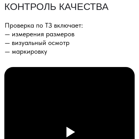
ПЕРЕЗВОНИМ ВАМ
Даю согласие на обработку
персональных данных
и соглашаюсь с
политикой конфиденциальности
Оставить заявку
Соглашение об Обработке
Персональных данных
Политика конфиденциальности