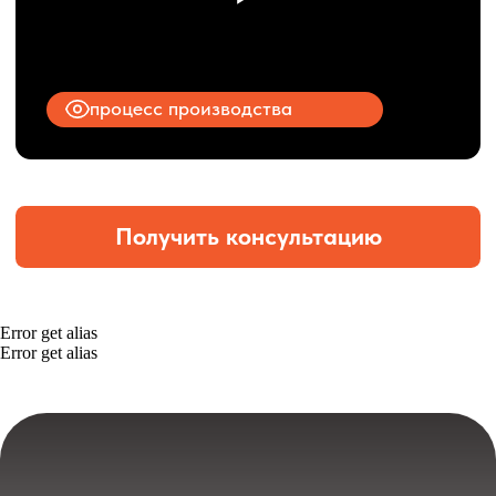
Error get alias
Error get alias