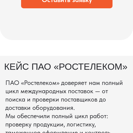
процесс производства
Получить консультацию