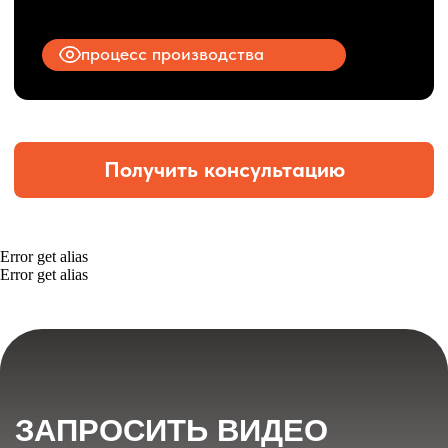
Error get alias
Error get alias