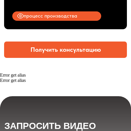
Error get alias
Error get alias