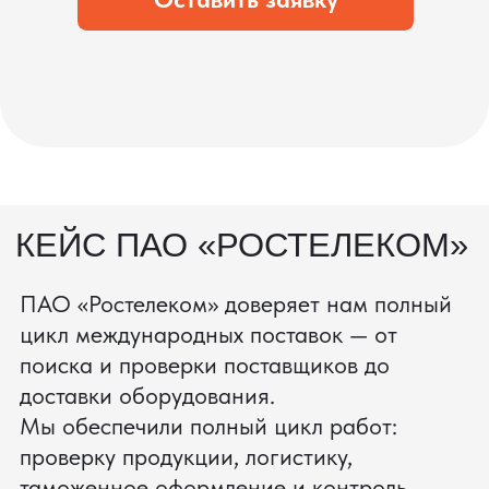
процесс производства
Получить консультацию