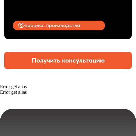
Error get alias
Error get alias