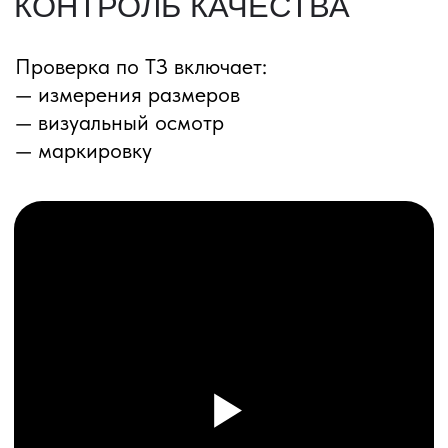
ПЕРЕЗВОНИМ ВАМ
Даю согласие на обработку
персональных данных
и соглашаюсь с
политикой конфиденциальности
Оставить заявку
Соглашение об Обработке
Персональных данных
Политика конфиденциальности