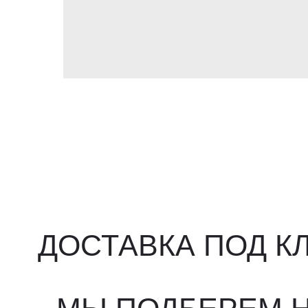
ДОСТАВКА ПОД КЛ
МЫ ПОДБЕРЕМ НУ