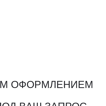
ФОРМЛЕНИЕМ
ВАШ ЗАПРОС