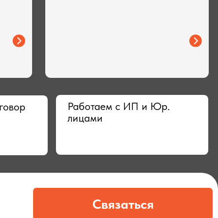
Работаем с ИП и Юр.
лицами
Связаться