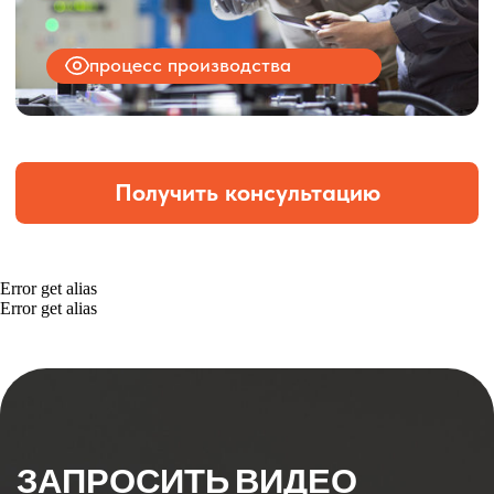
Error get alias
Error get alias