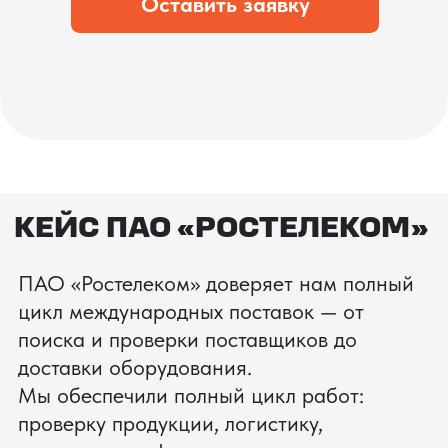
процесс производства
Получить консультацию