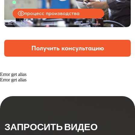
Error get alias
Error get alias