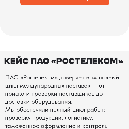
процесс производства
Получить консультацию