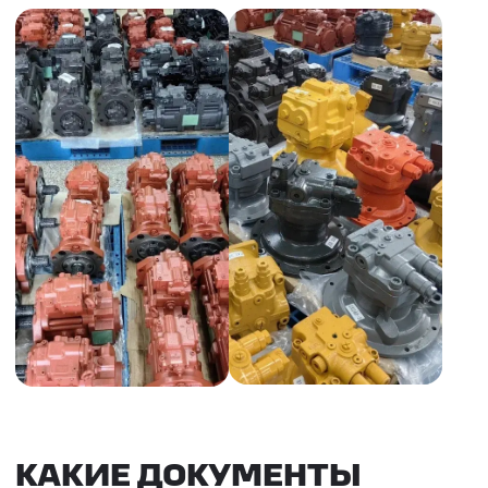
НАШИ УСЛУГИ
ДОСТАВКА ТОВАРОВ ИЗ КИТАЯ