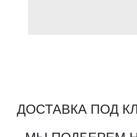
ДОСТАВКА ПОД КЛ
МЫ ПОДБЕРЕМ НУ