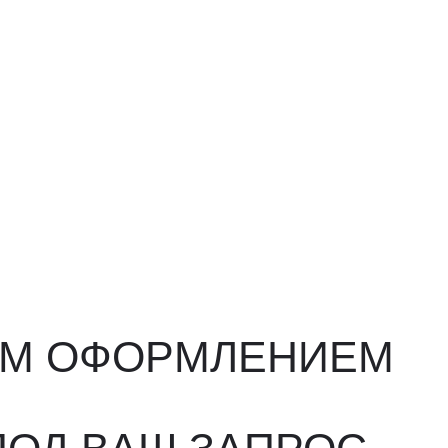
ФОРМЛЕНИЕМ
ВАШ ЗАПРОС