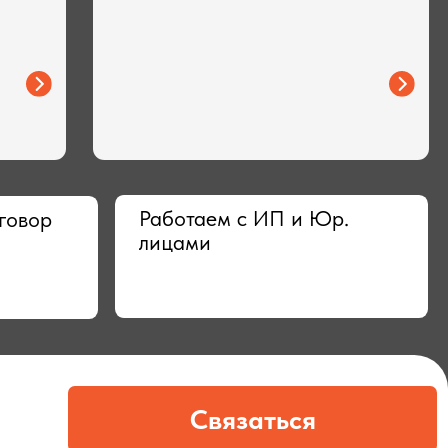
Работаем с ИП и Юр.
лицами
Связаться