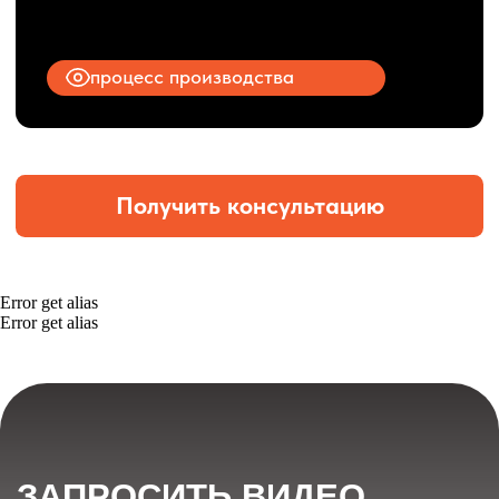
Error get alias
Error get alias