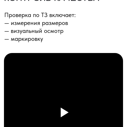
ПЕРЕЗВОНИМ ВАМ
Даю согласие на обработку
персональных данных
и соглашаюсь с
политикой конфиденциальности
Оставить заявку
Соглашение об Обработке
Персональных данных
Политика конфиденциальности
© 2025 ООО «ПРО ТОРГ»