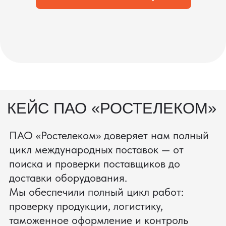
процесс производства
Получить консультацию