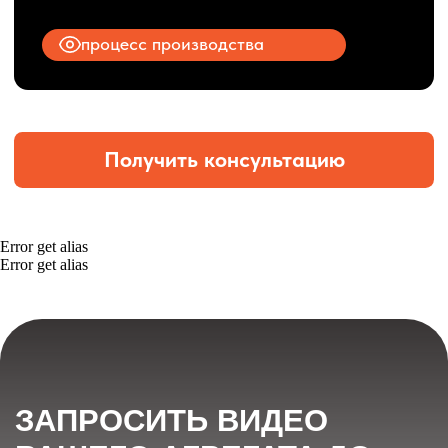
Error get alias
Error get alias