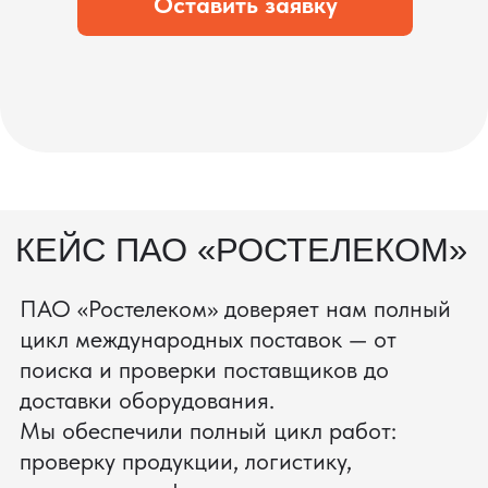
процесс производства
Получить консультацию