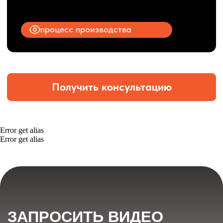
Error get alias
Error get alias