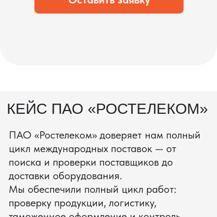
процесс производства
Получить консультацию