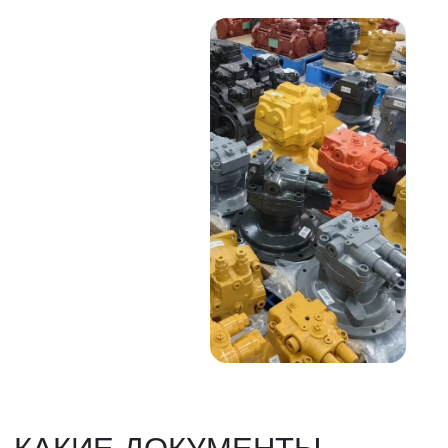
НАШИ УСЛУГИ
ДОСТАВКА ТОВАРОВ ИЗ КИТАЯ