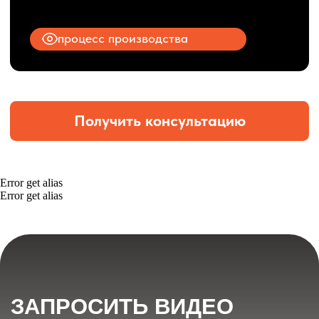
Error get alias
Error get alias