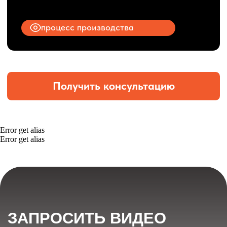
Error get alias
Error get alias