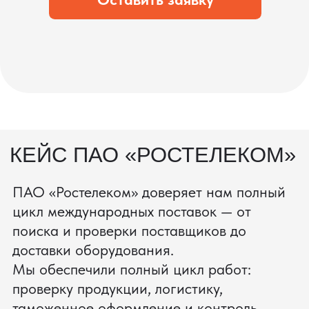
процесс производства
Получить консультацию