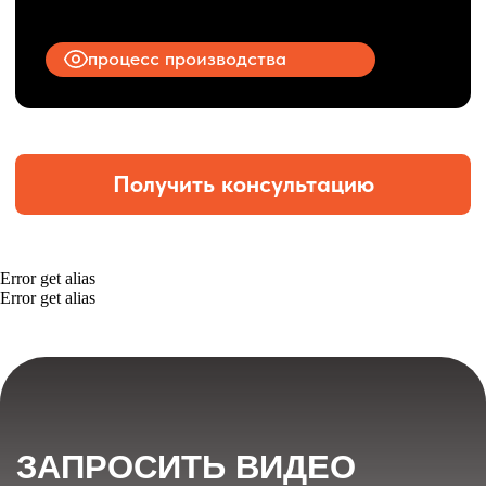
Error get alias
Error get alias