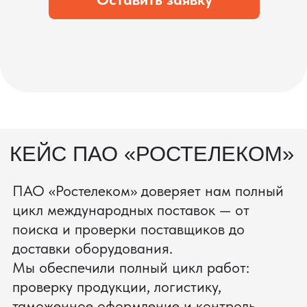
процесс производства
Получить консультацию