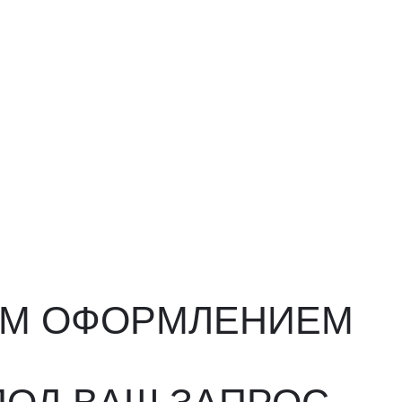
ФОРМЛЕНИЕМ
ВАШ ЗАПРОС