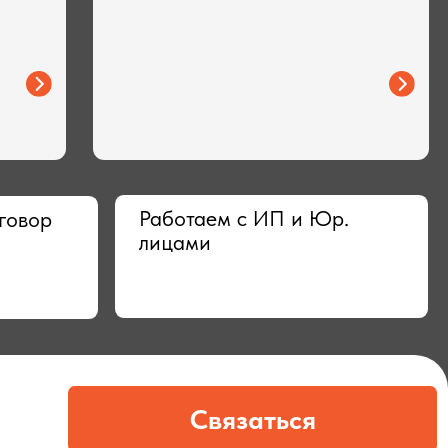
Работаем с ИП и Юр.
лицами
Связаться