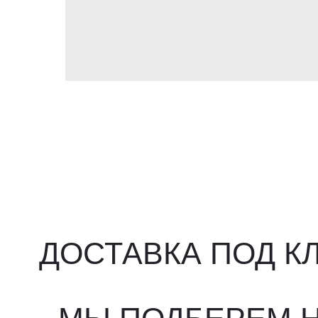
ДОСТАВКА ПОД КЛ
МЫ ПОДБЕРЕМ НУ