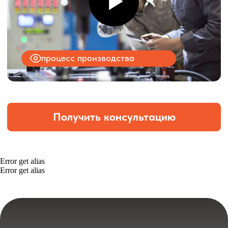
Error get alias
Error get alias