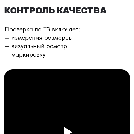
ПЕРЕЗВОНИМ ВАМ
Даю согласие на обработку
персональных данных
и соглашаюсь с
политикой конфиденциальности
Оставить заявку
Соглашение об Обработке
Персональных данных
Политика конфиденциальности