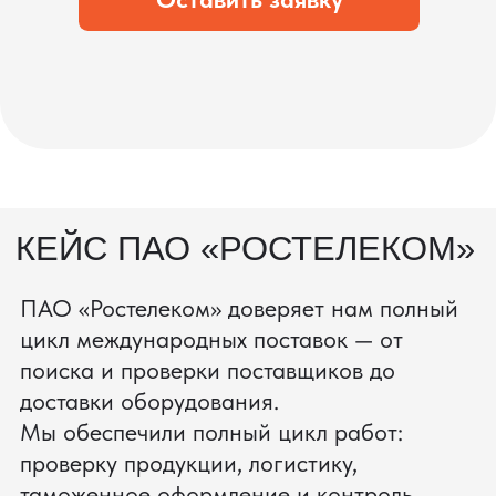
процесс производства
Получить консультацию