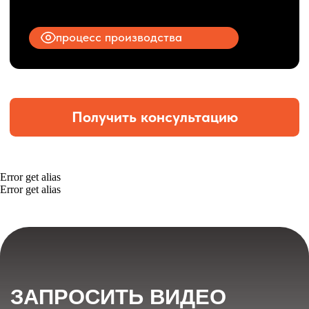
Error get alias
Error get alias